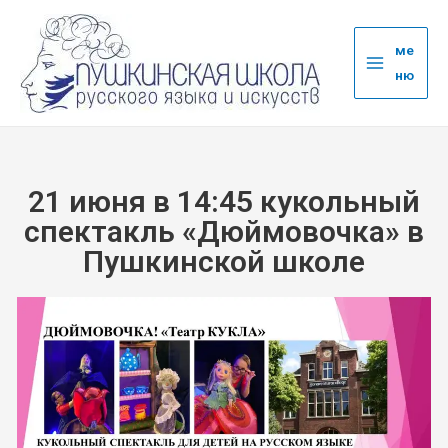
ме
ню
21 июня в 14:45 кукольный
спектакль «Дюймовочка» в
Пушкинской школе