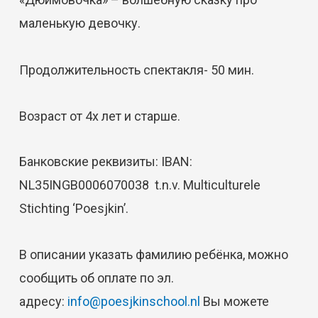
маленькую девочку.
Продолжительность спектакля- 50 мин.
Возраст от 4х лет и старше.
Банковские реквизиты: IBAN:
NL35INGB0006070038 t.n.v. Multiculturele
Stichting ‘Poesjkin’.
В описании указать фамилию ребёнка, можно
сообщить об оплате по эл.
адресу:
info@poesjkinschool.nl
Вы можете