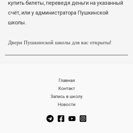
купить билеты, переведя деньги на указанный
счёт, или у администратора Пушкинской
школы.
Двери Пушкинской школы для вас открыты!
Главная
Контакт
Запись в школу
Новости