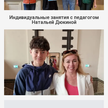
Индивидуальные занятия с педагогом
Натальей Дюкиной