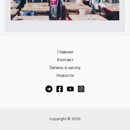
Главная
Контакт
Запись в школу
Новости
Copyright © 2026