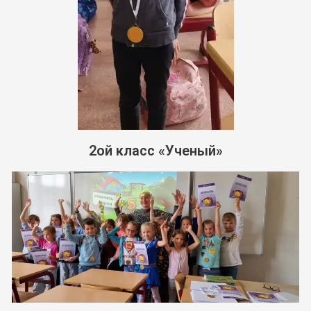
2ой класс «Ученый»