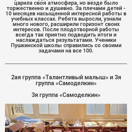
царила своя атмосфера, но везде было
торжественно и душевно. За плечами детей -
10 месяцев насыщенной интересной работы в
учебных классах. Ребята выросли, узнали
много нового, расширили горизонт своих
интересов. После плодотворной работы
всегда так приятно подводить итоги и
наслаждаться результатами. Ученики
Пушкинской школы справились со своими
задачами на все 100.
2ая группа «Талантливый малыш» и 3я
группа «Самоделкин»
3я группа «Самоделкин»