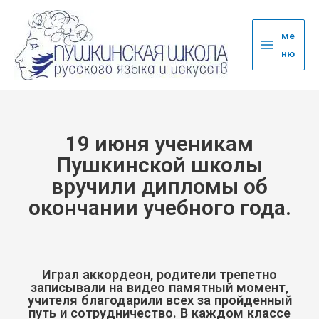
ме
ню
19 июня ученикам
Пушкинской школы
вручили дипломы об
окончании учебного года.
Играл аккордеон, родители трепетно
записывали на видео памятный момент,
учителя благодарили всех за пройденный
путь и сотрудничество. В каждом классе